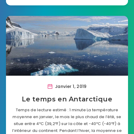
Janvier 1, 2019
Le temps en Antarctique
Temps de lecture estimé : 1 minute La température
moyenne en janvier, le mois le plus chaud de l’été, se
situe entre 4ºC (39,2ºF) sur la côte et -40ºC (-40ºF) à
l’intérieur du continent. Pendant l’hiver, la moyenne se