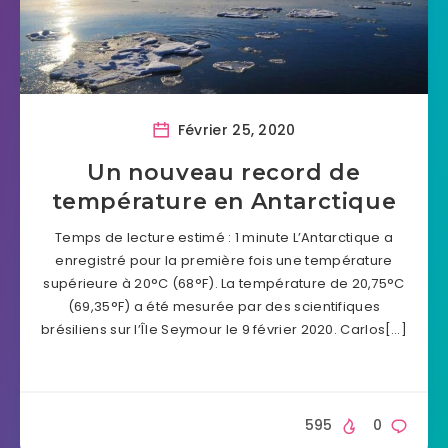
Février 25, 2020
Un nouveau record de
température en Antarctique
Temps de lecture estimé : 1 minute L’Antarctique a
enregistré pour la première fois une température
supérieure à 20°C (68°F). La température de 20,75°C
(69,35°F) a été mesurée par des scientifiques
brésiliens sur l’Île Seymour le 9 février 2020. Carlos[…]
595
0