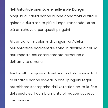
Nell’Antartide orientale e nelle isole Danger, i
pinguini di Adelia hanno buone condizioni di vita. Il
ghiaccio dura molto più a lungo, rendendo l’area
più amichevole per questi pinguini.
Al contrario, le colonie di pinguini di Adelia
nell’Antartide occidentale sono in declino a causa
dell’impatto del cambiamento climatico e
dell’attività umana.
Anche altri pinguini affrontano un futuro incerto. I
ricercatori hanno avvertito che i pinguini regali
potrebbero scomparire dall’Antartide entro la fine
del secolo se il cambiamento climatico dovesse
continuare.