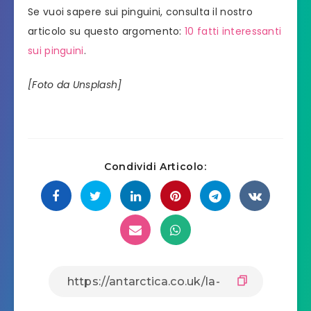
Se vuoi sapere sui pinguini, consulta il nostro
articolo su questo argomento:
10 fatti interessanti
sui pinguini
.
[Foto da Unsplash]
Condividi Articolo: