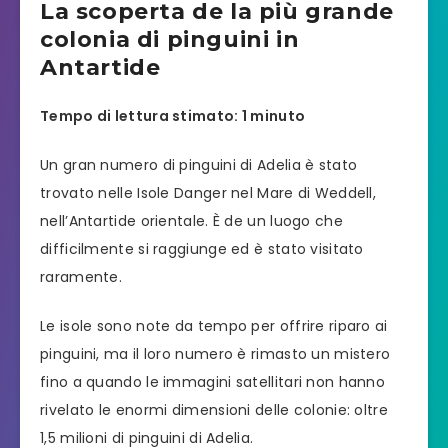
La scoperta de la più grande
colonia di pinguini in
Antartide
Tempo di lettura stimato: 1 minuto
Un gran numero di pinguini di Adelia è stato
trovato nelle Isole Danger nel Mare di Weddell,
nell’Antartide orientale. È de un luogo che
difficilmente si raggiunge ed è stato visitato
raramente.
Le isole sono note da tempo per offrire riparo ai
pinguini, ma il loro numero è rimasto un mistero
fino a quando le immagini satellitari non hanno
rivelato le enormi dimensioni delle colonie: oltre
1,5 milioni di pinguini di Adelia.