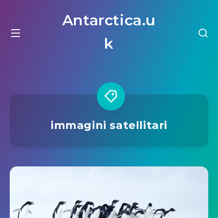
Antarctica.u
k
immagini satellitari