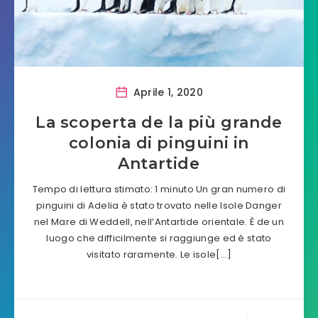
Aprile 1, 2020
La scoperta de la più grande
colonia di pinguini in
Antartide
Tempo di lettura stimato: 1 minuto Un gran numero di
pinguini di Adelia è stato trovato nelle Isole Danger
nel Mare di Weddell, nell’Antartide orientale. È de un
luogo che difficilmente si raggiunge ed è stato
visitato raramente. Le isole[…]