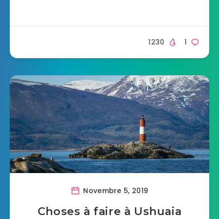
1230
1
Novembre 5, 2019
Choses à faire à Ushuaia