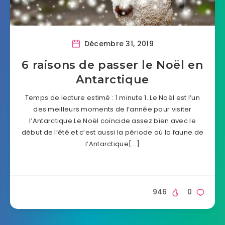
Décembre 31, 2019
6 raisons de passer le Noël en
Antarctique
Temps de lecture estimé : 1 minute 1. Le Noël est l’un
des meilleurs moments de l’année pour visiter
l’Antarctique Le Noël coïncide assez bien avec le
début de l’été et c’est aussi la période où la faune de
l’Antarctique[…]
946
0