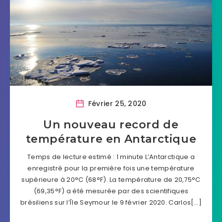
Février 25, 2020
Un nouveau record de
température en Antarctique
Temps de lecture estimé : 1 minute L’Antarctique a
enregistré pour la première fois une température
supérieure à 20°C (68°F). La température de 20,75°C
(69,35°F) a été mesurée par des scientifiques
brésiliens sur l’Île Seymour le 9 février 2020. Carlos[…]