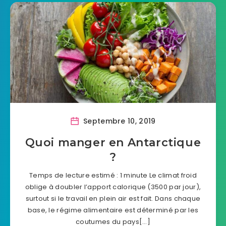
Septembre 10, 2019
Quoi manger en Antarctique
?
Temps de lecture estimé : 1 minute Le climat froid
oblige à doubler l’apport calorique (3500 par jour),
surtout si le travail en plein air est fait. Dans chaque
base, le régime alimentaire est déterminé par les
coutumes du pays[…]