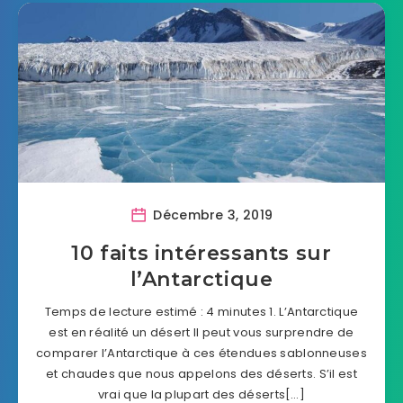
Décembre 3, 2019
10 faits intéressants sur
l’Antarctique
Temps de lecture estimé : 4 minutes 1. L’Antarctique
est en réalité un désert Il peut vous surprendre de
comparer l’Antarctique à ces étendues sablonneuses
et chaudes que nous appelons des déserts. S’il est
vrai que la plupart des déserts[…]