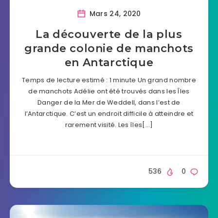
Mars 24, 2020
La découverte de la plus
grande colonie de manchots
en Antarctique
Temps de lecture estimé : 1 minute Un grand nombre
de manchots Adélie ont été trouvés dans les Îles
Danger de la Mer de Weddell, dans l’est de
l’Antarctique. C’est un endroit difficile à atteindre et
rarement visité. Les îles[…]
536
0