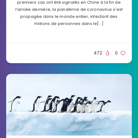
premiers cas ont été signalés en Chine à la fin de
l’année dernière, la pandémie de coronavirus s’est
propagée dans le monde entier, infectant des
millions de personnes dans le[…]
472
0