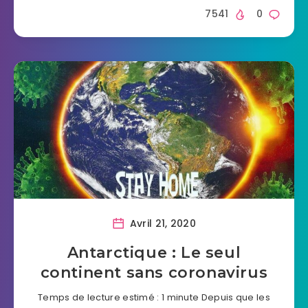
7541
0
Avril 21, 2020
Antarctique : Le seul
continent sans coronavirus
Temps de lecture estimé : 1 minute Depuis que les