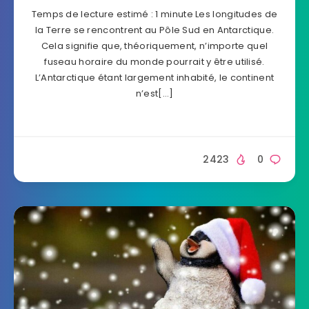
Temps de lecture estimé : 1 minute Les longitudes de
la Terre se rencontrent au Pôle Sud en Antarctique.
Cela signifie que, théoriquement, n’importe quel
fuseau horaire du monde pourrait y être utilisé.
L’Antarctique étant largement inhabité, le continent
n’est[…]
2423
0