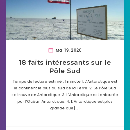
Mai 19, 2020
18 faits intéressants sur le
Pôle Sud
Temps de lecture estimé : 1 minute 1. L’Antarctique est
le continent le plus au sud de la Terre. 2. Le Pôle Sud
se trouve en Antarctique. 3. L’Antarctique est entourée
par l’Océan Antarctique. 4. L’Antarctique est plus
grande que[…]