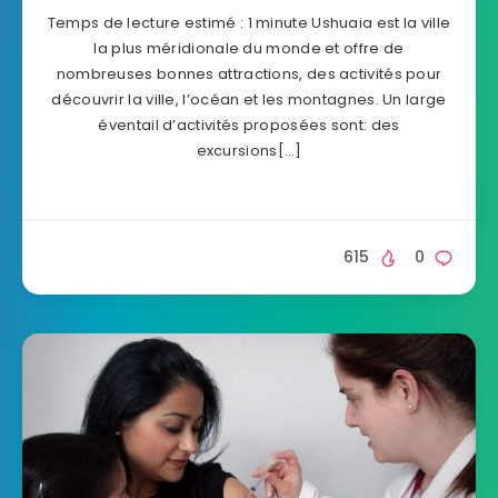
Temps de lecture estimé : 1 minute Ushuaia est la ville
la plus méridionale du monde et offre de
nombreuses bonnes attractions, des activités pour
découvrir la ville, l’océan et les montagnes. Un large
éventail d’activités proposées sont: des
excursions[…]
615
0