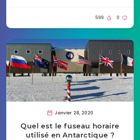
599
0
Janvier 28, 2020
Quel est le fuseau horaire
utilisé en Antarctique ?