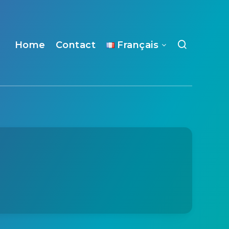
Home
Contact
Français