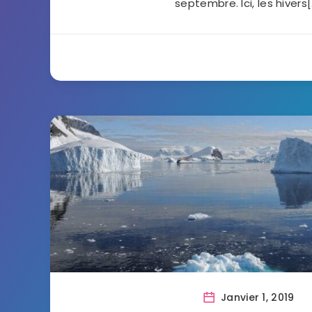
septembre. Ici, les hivers
Janvier 1, 2019