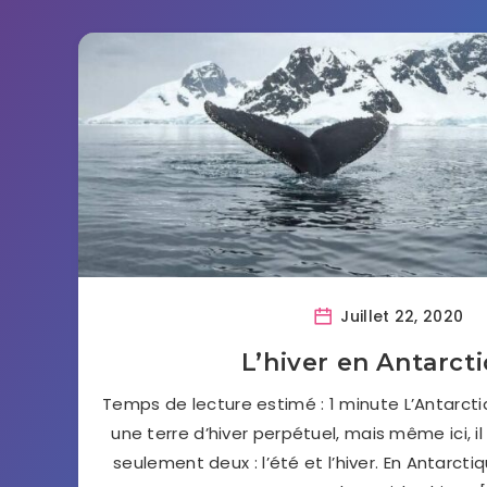
Juillet 22, 2020
L’hiver en Antarct
Temps de lecture estimé : 1 minute L’Antarct
une terre d’hiver perpétuel, mais même ici, il
seulement deux : l’été et l’hiver. En Antarctiqu