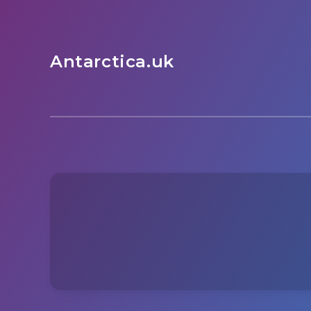
Antarctica.uk