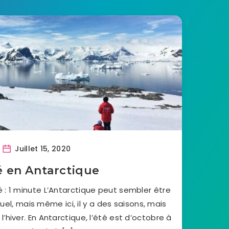
Juillet 15, 2020
é en Antarctique
: 1 minute L’Antarctique peut sembler être
uel, mais même ici, il y a des saisons, mais
l’hiver. En Antarctique, l’été est d’octobre à