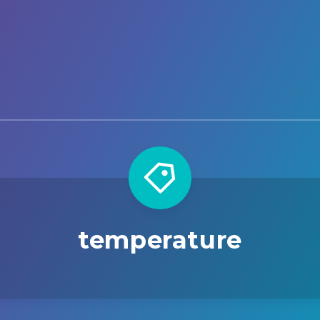
temperature