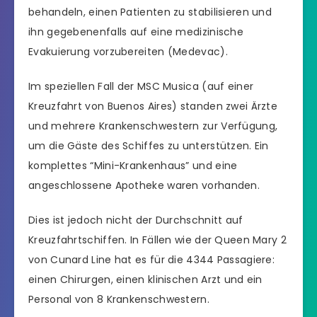
behandeln, einen Patienten zu stabilisieren und
ihn gegebenenfalls auf eine medizinische
Evakuierung vorzubereiten (Medevac).
Im speziellen Fall der MSC Musica (auf einer
Kreuzfahrt von Buenos Aires) standen zwei Ärzte
und mehrere Krankenschwestern zur Verfügung,
um die Gäste des Schiffes zu unterstützen. Ein
komplettes “Mini-Krankenhaus” und eine
angeschlossene Apotheke waren vorhanden.
Dies ist jedoch nicht der Durchschnitt auf
Kreuzfahrtschiffen. In Fällen wie der Queen Mary 2
von Cunard Line hat es für die 4344 Passagiere:
einen Chirurgen, einen klinischen Arzt und ein
Personal von 8 Krankenschwestern.