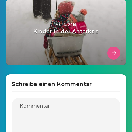
Mai 3, 2019
Kinder in der Antarktis
Schreibe einen Kommentar