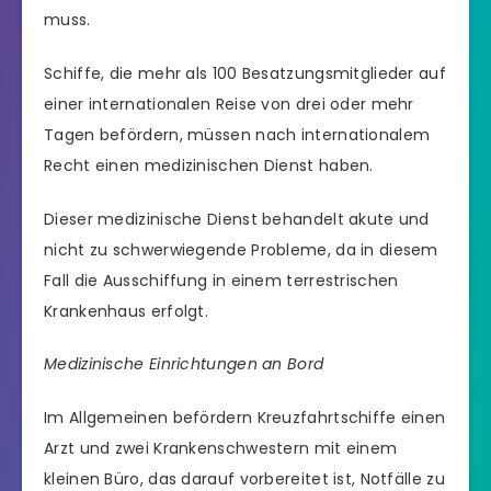
muss.
Schiffe, die mehr als 100 Besatzungsmitglieder auf
einer internationalen Reise von drei oder mehr
Tagen befördern, müssen nach internationalem
Recht einen medizinischen Dienst haben.
Dieser medizinische Dienst behandelt akute und
nicht zu schwerwiegende Probleme, da in diesem
Fall die Ausschiffung in einem terrestrischen
Krankenhaus erfolgt.
Medizinische Einrichtungen an Bord
Im Allgemeinen befördern Kreuzfahrtschiffe einen
Arzt und zwei Krankenschwestern mit einem
kleinen Büro, das darauf vorbereitet ist, Notfälle zu