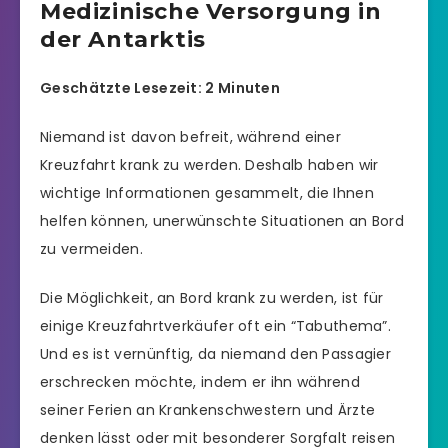
Medizinische Versorgung in
der Antarktis
Geschätzte Lesezeit: 2 Minuten
Niemand ist davon befreit, während einer
Kreuzfahrt krank zu werden. Deshalb haben wir
wichtige Informationen gesammelt, die Ihnen
helfen können, unerwünschte Situationen an Bord
zu vermeiden.
Die Möglichkeit, an Bord krank zu werden, ist für
einige Kreuzfahrtverkäufer oft ein “Tabuthema”.
Und es ist vernünftig, da niemand den Passagier
erschrecken möchte, indem er ihn während
seiner Ferien an Krankenschwestern und Ärzte
denken lässt oder mit besonderer Sorgfalt reisen