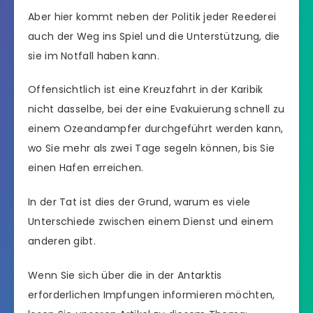
Aber hier kommt neben der Politik jeder Reederei
auch der Weg ins Spiel und die Unterstützung, die
sie im Notfall haben kann.
Offensichtlich ist eine Kreuzfahrt in der Karibik
nicht dasselbe, bei der eine Evakuierung schnell zu
einem Ozeandampfer durchgeführt werden kann,
wo Sie mehr als zwei Tage segeln können, bis Sie
einen Hafen erreichen.
In der Tat ist dies der Grund, warum es viele
Unterschiede zwischen einem Dienst und einem
anderen gibt.
Wenn Sie sich über die in der Antarktis
erforderlichen Impfungen informieren möchten,