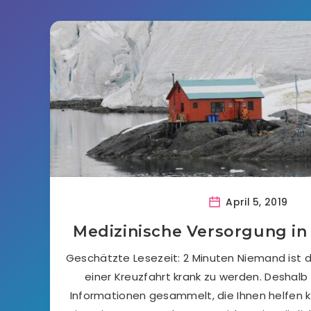
April 5, 2019
Medizinische Versorgung in 
Geschätzte Lesezeit: 2 Minuten Niemand ist 
einer Kreuzfahrt krank zu werden. Deshalb
Informationen gesammelt, die Ihnen helfen 