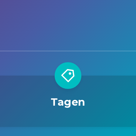
Tagen