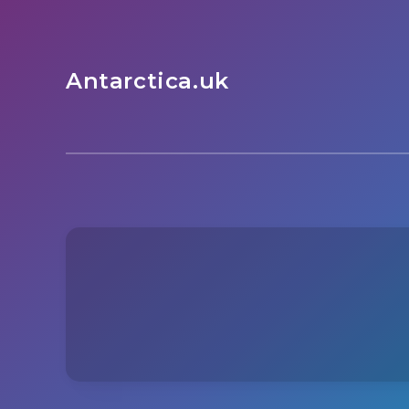
Antarctica.uk