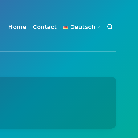
Home
Contact
Deutsch