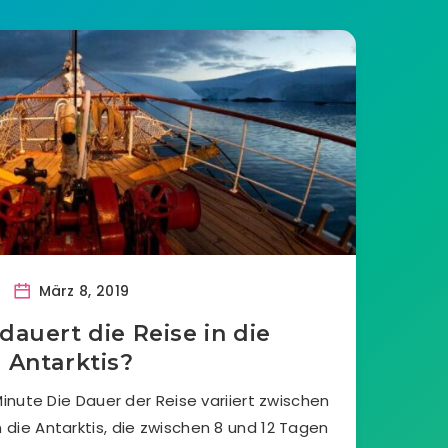
März 8, 2019
dauert die Reise in die
Antarktis?
inute Die Dauer der Reise variiert zwischen
n die Antarktis, die zwischen 8 und 12 Tagen