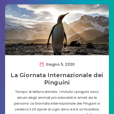
Giugno 5, 2020
La Giornata Internazionale dei
Pinguini
Tempo di lettura stimato: 1 minuto I pinguini sono
alcuni degli animali più adorabili e amati da le
persone. La Giornata Internazionale dei Pinguini si
celebra il 25 aprile di ogni anno ed è un’iniziativa