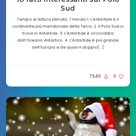
Sud
Tempo di lettura stimato: 1 minuto 1. L’Antartide è il
continente più meridionale della Terra. 2. Il Polo Sud si
trova in Antartide. 3. L’Antartide è circondata
dall’Oceano Antartico. 4. L’Antartide è più grande
dell’Europa e de quasi il doppio[…]
7540
0