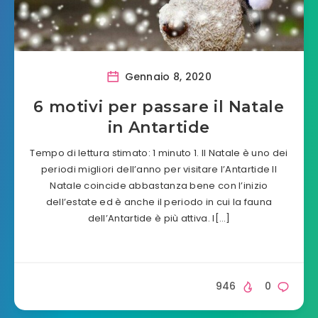
Gennaio 8, 2020
6 motivi per passare il Natale
in Antartide
Tempo di lettura stimato: 1 minuto 1. Il Natale è uno dei
periodi migliori dell’anno per visitare l’Antartide Il
Natale coincide abbastanza bene con l’inizio
dell’estate ed è anche il periodo in cui la fauna
dell’Antartide è più attiva. I[…]
946
0