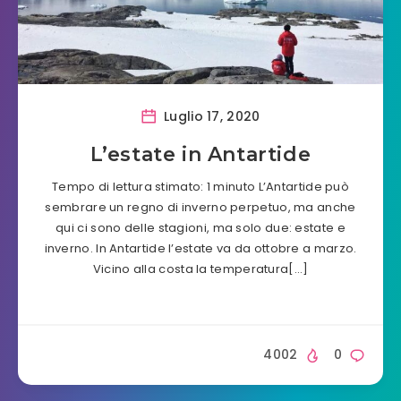
Luglio 17, 2020
L’estate in Antartide
Tempo di lettura stimato: 1 minuto L’Antartide può
sembrare un regno di inverno perpetuo, ma anche
qui ci sono delle stagioni, ma solo due: estate e
inverno. In Antartide l’estate va da ottobre a marzo.
Vicino alla costa la temperatura[…]
4002
0