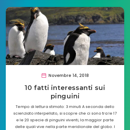
Novembre 14, 2018
10 fatti interessanti sui
pinguini
Tempo di lettura stimato: 3 minuti A seconda dello
scienziato interpellato, si scopre che ci sono tra le 17
e le 20 specie di pinguini viventi, la maggior parte
delle quali vive nella parte meridionale del globo. I