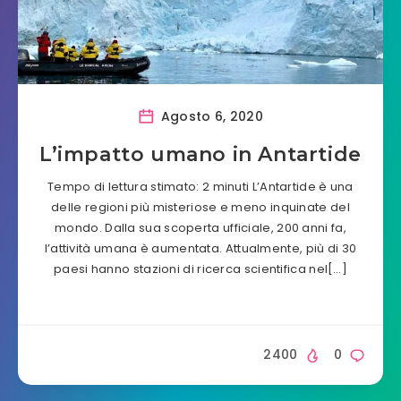
Agosto 6, 2020
L’impatto umano in Antartide
Tempo di lettura stimato: 2 minuti L’Antartide è una
delle regioni più misteriose e meno inquinate del
mondo. Dalla sua scoperta ufficiale, 200 anni fa,
l’attività umana è aumentata. Attualmente, più di 30
paesi hanno stazioni di ricerca scientifica nel[…]
2400
0