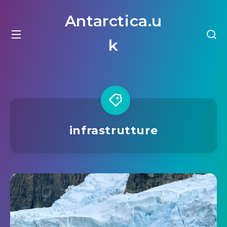
Antarctica.u
k
infrastrutture