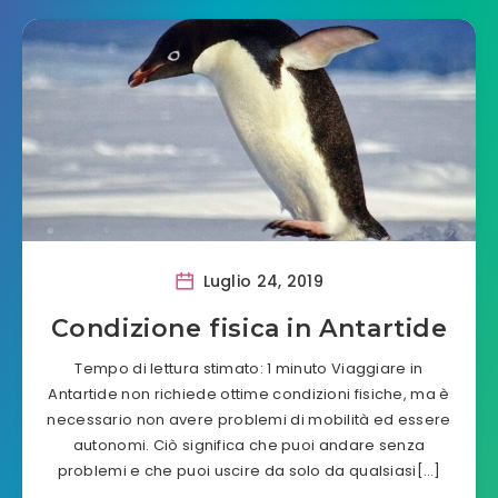
Luglio 24, 2019
Condizione fisica in Antartide
Tempo di lettura stimato: 1 minuto Viaggiare in
Antartide non richiede ottime condizioni fisiche, ma è
necessario non avere problemi di mobilità ed essere
autonomi. Ciò significa che puoi andare senza
problemi e che puoi uscire da solo da qualsiasi[…]