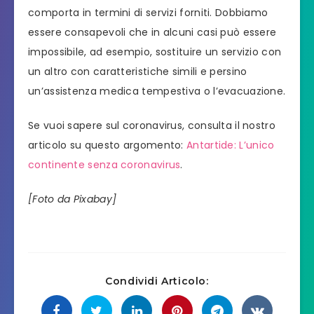
comporta in termini di servizi forniti. Dobbiamo
essere consapevoli che in alcuni casi può essere
impossibile, ad esempio, sostituire un servizio con
un altro con caratteristiche simili e persino
un’assistenza medica tempestiva o l’evacuazione.
Se vuoi sapere sul coronavirus, consulta il nostro
articolo su questo argomento:
Antartide: L’unico
continente senza coronavirus
.
[Foto da Pixabay]
Condividi Articolo: