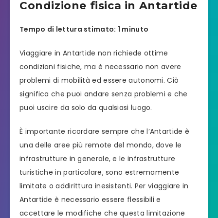
Condizione fisica in Antartide
Tempo di lettura stimato: 1 minuto
Viaggiare in Antartide non richiede ottime
condizioni fisiche, ma è necessario non avere
problemi di mobilità ed essere autonomi. Ciò
significa che puoi andare senza problemi e che
puoi uscire da solo da qualsiasi luogo.
È importante ricordare sempre che l’Antartide è
una delle aree più remote del mondo, dove le
infrastrutture in generale, e le infrastrutture
turistiche in particolare, sono estremamente
limitate o addirittura inesistenti. Per viaggiare in
Antartide è necessario essere flessibili e
accettare le modifiche che questa limitazione