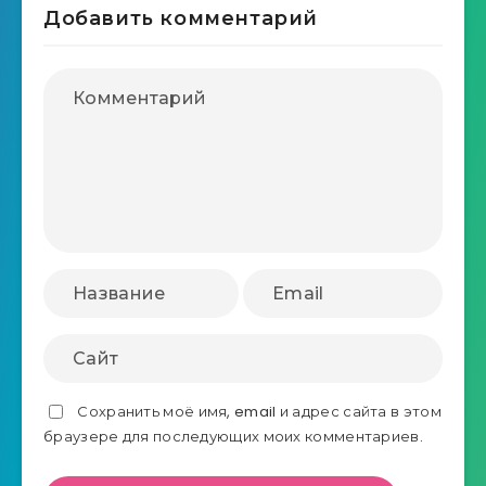
Добавить комментарий
Сохранить моё имя, email и адрес сайта в этом
браузере для последующих моих комментариев.