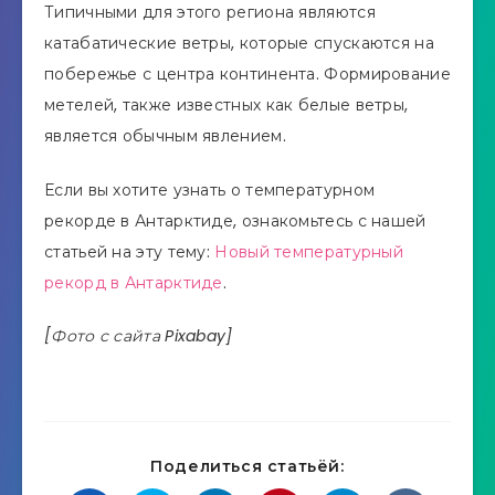
Типичными для этого региона являются
катабатические ветры, которые спускаются на
побережье с центра континента. Формирование
метелей, также известных как белые ветры,
является обычным явлением.
Если вы хотите узнать о температурном
рекорде в Антарктиде, ознакомьтесь с нашей
статьей на эту тему:
Новый температурный
рекорд в Антарктиде
.
[Фото с сайта Pixabay]
Поделиться статьёй: