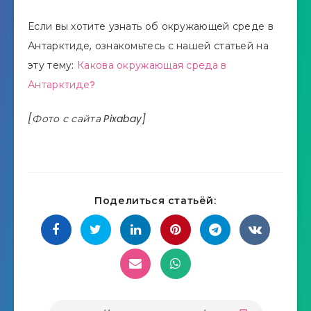
Если вы хотите узнать об окружающей среде в
Антарктиде, ознакомьтесь с нашей статьей на
эту тему:
Какова окружающая среда в
Антарктиде?
[Фото с сайта Pixabay]
Поделиться статьёй: