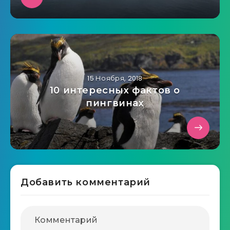
15 Ноября, 2018
10 интересных фактов о
пингвинах
Добавить комментарий