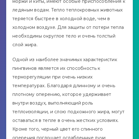
моржи и киты, имеют особые приспособления к
ледяным водам. Тепло теплокровных животных
теряется быстрее в холодной воде, чем в
холодном воздухе. Для защиты от потери тепла
необходимы округлое тело и очень толстый
слой жира.
Одной из наиболее значимых характеристик
пингвинов является их способность к
терморегуляции при очень низких
температурах. Благодаря длинному и очень
плотному оперению, которое удерживает
внутри воздух, выполняющий роль
теплоизоляции, и слою подкожного жира, могут
оставаться в тепле в очень жестких условиях.
Кроме того, черный цвет его спинного
оперения поглощает ослабленные лучи