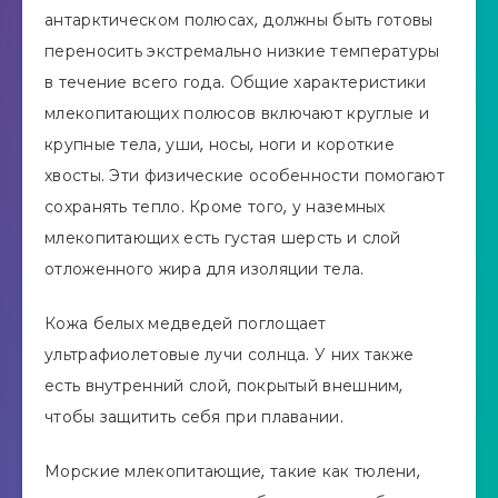
антарктическом полюсах, должны быть готовы
переносить экстремально низкие температуры
в течение всего года. Общие характеристики
млекопитающих полюсов включают круглые и
крупные тела, уши, носы, ноги и короткие
хвосты. Эти физические особенности помогают
сохранять тепло. Кроме того, у наземных
млекопитающих есть густая шерсть и слой
отложенного жира для изоляции тела.
Кожа белых медведей поглощает
ультрафиолетовые лучи солнца. У них также
есть внутренний слой, покрытый внешним,
чтобы защитить себя при плавании.
Морские млекопитающие, такие как тюлени,