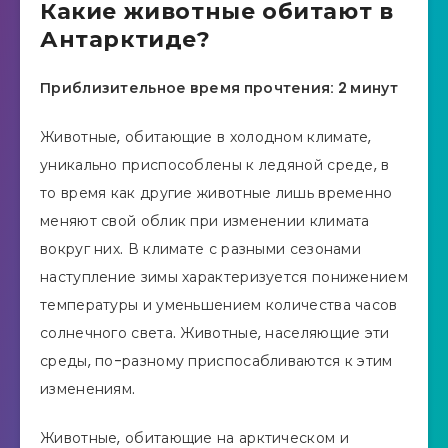
Какие животные обитают в
Антарктиде?
Приблизительное время прочтения: 2 минут
Животные, обитающие в холодном климате,
уникально приспособлены к ледяной среде, в
то время как другие животные лишь временно
меняют свой облик при изменении климата
вокруг них. В климате с разными сезонами
наступление зимы характеризуется понижением
температуры и уменьшением количества часов
солнечного света. Животные, населяющие эти
среды, по-разному приспосабливаются к этим
изменениям.
Животные, обитающие на арктическом и