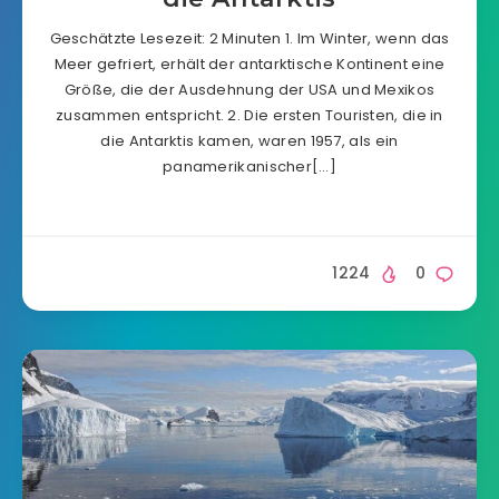
Geschätzte Lesezeit: 2 Minuten 1. Im Winter, wenn das
Meer gefriert, erhält der antarktische Kontinent eine
Größe, die der Ausdehnung der USA und Mexikos
zusammen entspricht. 2. Die ersten Touristen, die in
die Antarktis kamen, waren 1957, als ein
panamerikanischer[…]
1224
0