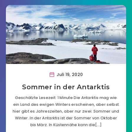
Juli 19, 2020
Sommer in der Antarktis
Geschätzte Lesezeit: 1 Minute Die Antarktis mag wie
ein Land des ewigen Winters erscheinen, aber selbst
hier gibt es Jahreszeiten, aber nur zwei: Sommer und
Winter. In der Antarktis ist der Sommer von Oktober
bis März. In Küstennähe kann die[…]