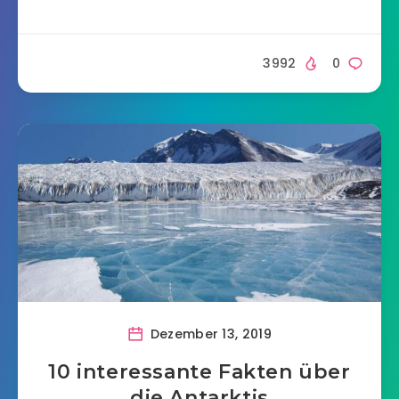
3992
0
Dezember 13, 2019
10 interessante Fakten über
die Antarktis