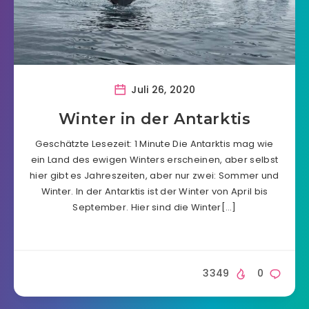
Juli 26, 2020
Winter in der Antarktis
Geschätzte Lesezeit: 1 Minute Die Antarktis mag wie
ein Land des ewigen Winters erscheinen, aber selbst
hier gibt es Jahreszeiten, aber nur zwei: Sommer und
Winter. In der Antarktis ist der Winter von April bis
September. Hier sind die Winter[…]
3349
0