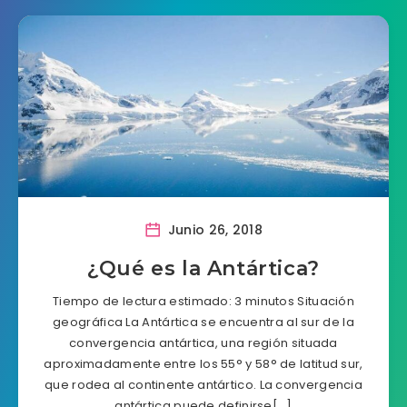
Junio 26, 2018
¿Qué es la Antártica?
Tiempo de lectura estimado: 3 minutos Situación
geográfica La Antártica se encuentra al sur de la
convergencia antártica, una región situada
aproximadamente entre los 55° y 58° de latitud sur,
que rodea al continente antártico. La convergencia
antártica puede definirse[…]