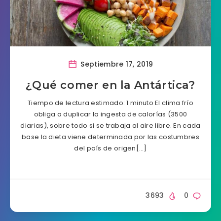
Septiembre 17, 2019
¿Qué comer en la Antártica?
Tiempo de lectura estimado: 1 minuto El clima frío
obliga a duplicar la ingesta de calorías (3500
diarias), sobre todo si se trabaja al aire libre. En cada
base la dieta viene determinada por las costumbres
del país de origen[…]
3693
0