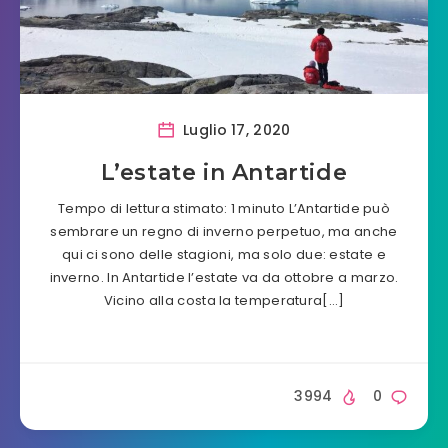
Luglio 17, 2020
L’estate in Antartide
Tempo di lettura stimato: 1 minuto L’Antartide può
sembrare un regno di inverno perpetuo, ma anche
qui ci sono delle stagioni, ma solo due: estate e
inverno. In Antartide l’estate va da ottobre a marzo.
Vicino alla costa la temperatura[…]
3994
0