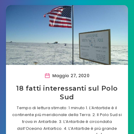
Maggio 27, 2020
18 fatti interessanti sul Polo
Sud
Tempo di lettura stimato: 1 minuto 1. L’Antartide è il
continente più meridionale della Terra. 2. Il Polo Sud si
trova in Antartide. 3. L’Antartide è circondata
dall’Oceano Antartico. 4. L’Antartide è più grande