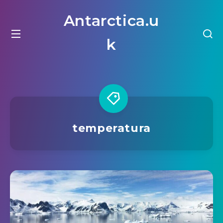
Antarctica.u
k
temperatura