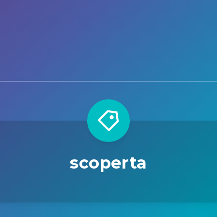
scoperta