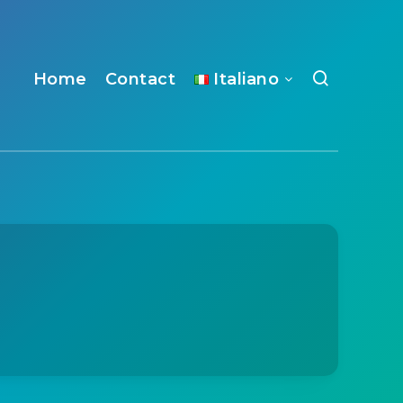
Home
Contact
Italiano