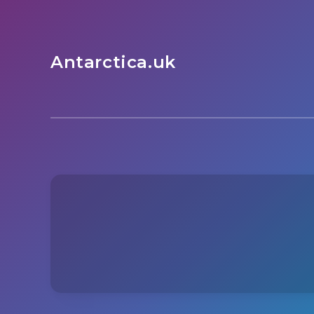
Antarctica.uk