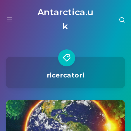
Antarctica.u
k
ricercatori