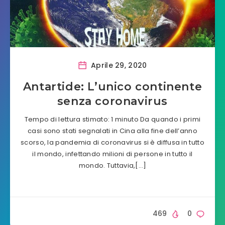
Aprile 29, 2020
Antartide: L’unico continente
senza coronavirus
Tempo di lettura stimato: 1 minuto Da quando i primi
casi sono stati segnalati in Cina alla fine dell’anno
scorso, la pandemia di coronavirus si è diffusa in tutto
il mondo, infettando milioni di persone in tutto il
mondo. Tuttavia,[…]
469
0