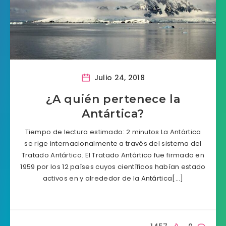
Julio 24, 2018
¿A quién pertenece la
Antártica?
Tiempo de lectura estimado: 2 minutos La Antártica
se rige internacionalmente a través del sistema del
Tratado Antártico. El Tratado Antártico fue firmado en
1959 por los 12 países cuyos científicos habían estado
activos en y alrededor de la Antártica[…]