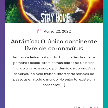
Marzo 22, 2022
Antártica: O único continente
livre de coronavírus
Tempo de leitura estimado: 1 minuto Desde que os
primeiros casos foram comunicados na China no
final do ano passado, a pandemia de coronavírus
espalhou-se pelo mundo, infectando milhões de
pessoas em todo o mundo. No entanto, existe um
continente[…]