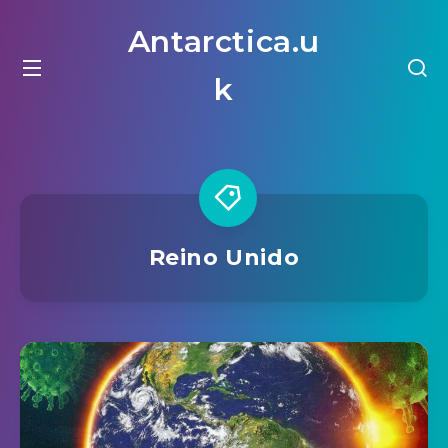
Antarctica.u
k
Reino Unido