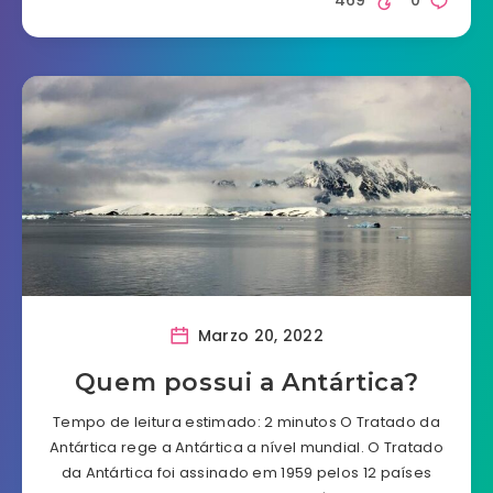
469
0
Marzo 20, 2022
Quem possui a Antártica?
Tempo de leitura estimado: 2 minutos O Tratado da
Antártica rege a Antártica a nível mundial. O Tratado
da Antártica foi assinado em 1959 pelos 12 países