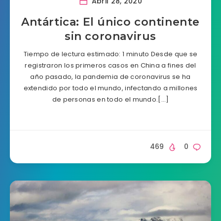
Abril 28, 2020
Antártica: El único continente
sin coronavirus
Tiempo de lectura estimado: 1 minuto Desde que se
registraron los primeros casos en China a fines del
año pasado, la pandemia de coronavirus se ha
extendido por todo el mundo, infectando a millones
de personas en todo el mundo.[…]
469
0