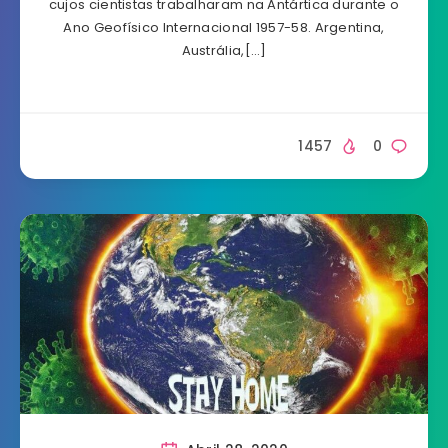
cujos cientistas trabalharam na Antártica durante o
Ano Geofísico Internacional 1957-58. Argentina,
Austrália,[…]
1457
0