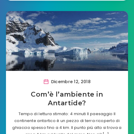
Dicembre 12, 2018
Com’è l’ambiente in
Antartide?
Tempo di lettura stimato: 4 minuti Il paesaggio Il
continente antartico è un pezzo di terra ricoperto di
ghiaccio spesso fino a 4 km. Il punto più alto si trova a