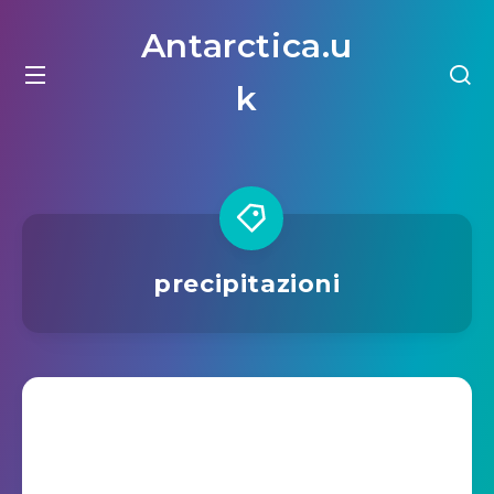
Antarctica.u
k
precipitazioni