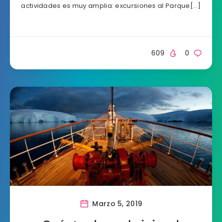
actividades es muy amplia: excursiones al Parque[…]
609
0
Marzo 5, 2019