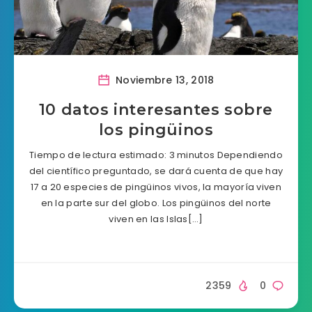
Noviembre 13, 2018
10 datos interesantes sobre
los pingüinos
Tiempo de lectura estimado: 3 minutos Dependiendo
del científico preguntado, se dará cuenta de que hay
17 a 20 especies de pingüinos vivos, la mayoría viven
en la parte sur del globo. Los pingüinos del norte
viven en las Islas[…]
2359
0