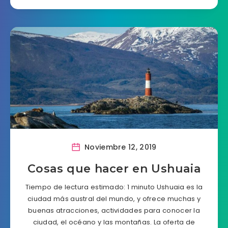
Noviembre 12, 2019
Cosas que hacer en Ushuaia
Tiempo de lectura estimado: 1 minuto Ushuaia es la
ciudad más austral del mundo, y ofrece muchas y
buenas atracciones, actividades para conocer la
ciudad, el océano y las montañas. La oferta de