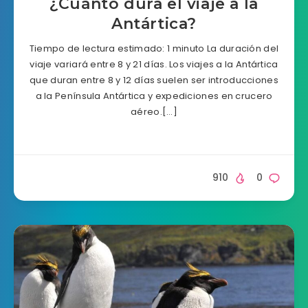
¿Cuánto dura el viaje a la
Antártica?
Tiempo de lectura estimado: 1 minuto La duración del
viaje variará entre 8 y 21 días. Los viajes a la Antártica
que duran entre 8 y 12 días suelen ser introducciones
a la Península Antártica y expediciones en crucero
aéreo.[…]
910
0