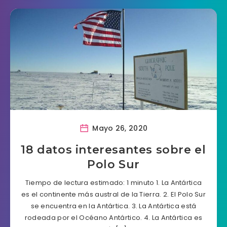
Mayo 26, 2020
18 datos interesantes sobre el
Polo Sur
Tiempo de lectura estimado: 1 minuto 1. La Antártica
es el continente más austral de la Tierra. 2. El Polo Sur
se encuentra en la Antártica. 3. La Antártica está
rodeada por el Océano Antártico. 4. La Antártica es