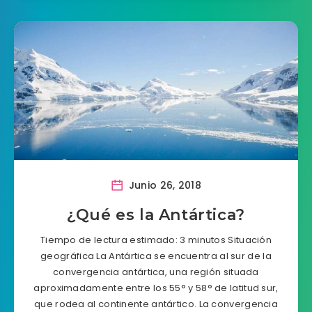
Junio 26, 2018
¿Qué es la Antártica?
Tiempo de lectura estimado: 3 minutos Situación
geográfica La Antártica se encuentra al sur de la
convergencia antártica, una región situada
aproximadamente entre los 55° y 58° de latitud sur,
que rodea al continente antártico. La convergencia