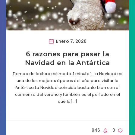
Enero 7, 2020
6 razones para pasar la
Navidad en la Antártica
Tiempo de lectura estimado: 1 minuto 1. La Navidad es
una de las mejores épocas del año para visitar la
Antártica La Navidad coincide bastante bien con el
comienzo del verano y también es el período en el
que la[…]
946
0