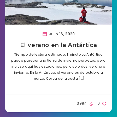
Julio 16, 2020
El verano en la Antártica
Tiempo de lectura estimado: 1 minuto La Antártica
puede parecer una tierra de invierno perpetuo, pero
incluso aquí hay estaciones, pero solo dos: verano e
invierno. En la Antártica, el verano es de octubre a
marzo. Cerca de la costa,[…]
3994
0