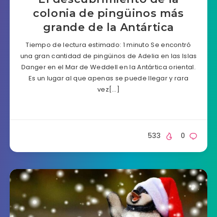
colonia de pingüinos más
grande de la Antártica
Tiempo de lectura estimado: 1 minuto Se encontró
una gran cantidad de pingüinos de Adelia en las Islas
Danger en el Mar de Weddell en la Antártica oriental.
Es un lugar al que apenas se puede llegar y rara
vez[…]
533
0