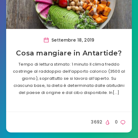
Settembre 18, 2019
Cosa mangiare in Antartide?
Tempo di lettura stimato: 1 minuto Il clima freddo
costringe al raddoppio dell’apporto calorico (3500 al
giorno), soprattutto se si lavora all’aperto. Su
ciascuna base, la dieta è determinata dalle abitudini
del paese di origine e dal cibo disponibile. In[…]
3692
0