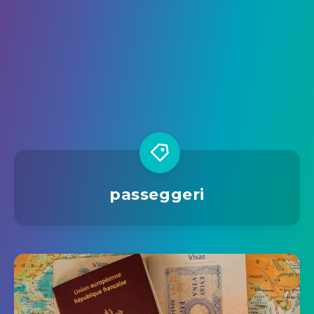
passeggeri