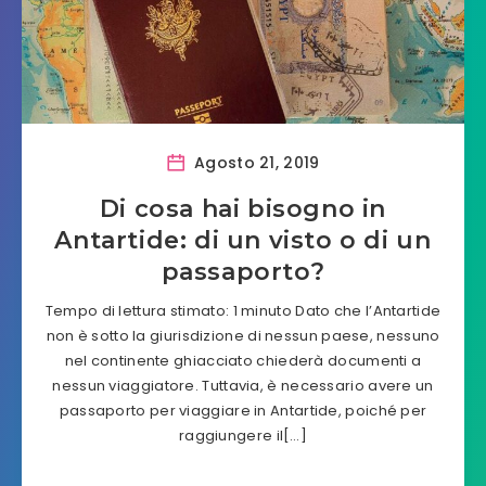
Agosto 21, 2019
Di cosa hai bisogno in
Antartide: di un visto o di un
passaporto?
Tempo di lettura stimato: 1 minuto Dato che l’Antartide
non è sotto la giurisdizione di nessun paese, nessuno
nel continente ghiacciato chiederà documenti a
nessun viaggiatore. Tuttavia, è necessario avere un
passaporto per viaggiare in Antartide, poiché per
raggiungere il[…]