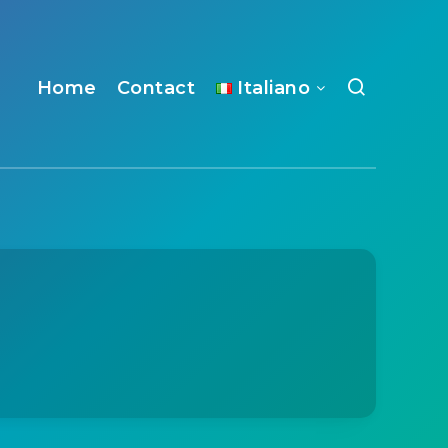
Home
Contact
Italiano