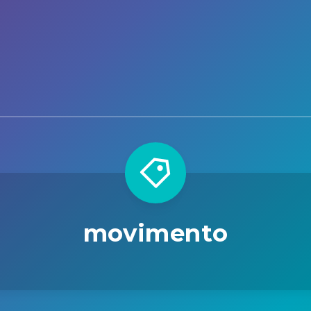
movimento