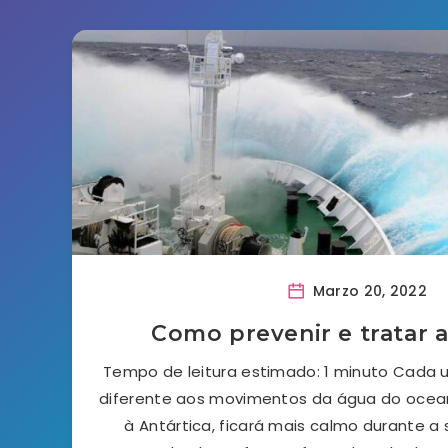
Marzo 20, 2022
Como prevenir e tratar 
Tempo de leitura estimado: 1 minuto Cada
diferente aos movimentos da água do oce
à Antártica, ficará mais calmo durante 