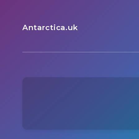
Antarctica.uk