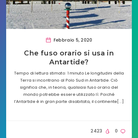
Febbraio 5, 2020
Che fuso orario si usa in
Antartide?
Tempo di lettura stimato: 1 minuto Le longitudini della
Terra si incontrano al Polo Sud in Antartide. Ciò
significa che, in teoria, qualsiasi fuso orario del
mondo potrebbe essere utilizzato lì. Poiché
l’Antartide è in gran parte disabitata, il continente[…]
2423
0