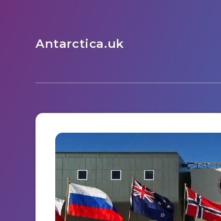
Antarctica.uk