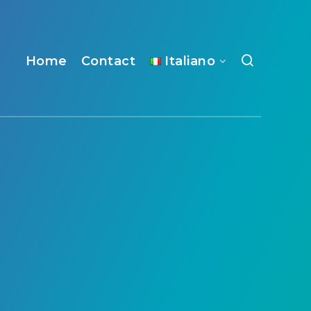
Home
Contact
Italiano