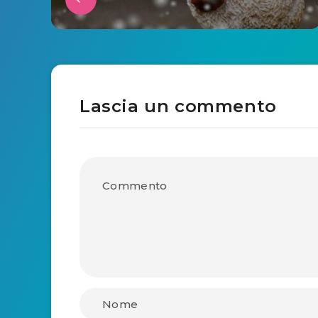
Lascia un commento