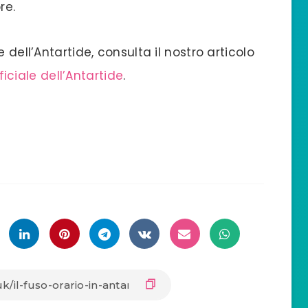
re.
 dell’Antartide, consulta il nostro articolo
iciale dell’Antartide
.