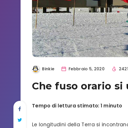
Binkie
Febbraio 5, 2020
242
Che fuso orario si
Tempo di lettura stimato: 1 minuto
Le longitudini della Terra si incontran