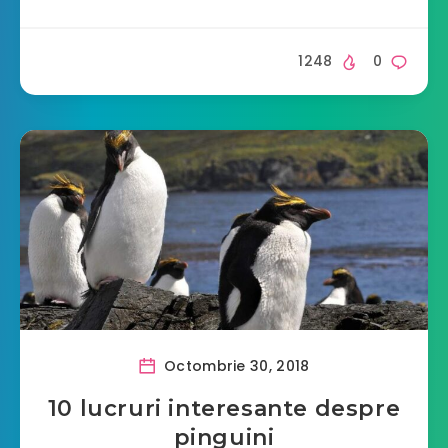
1248
0
Octombrie 30, 2018
10 lucruri interesante despre
pinguini