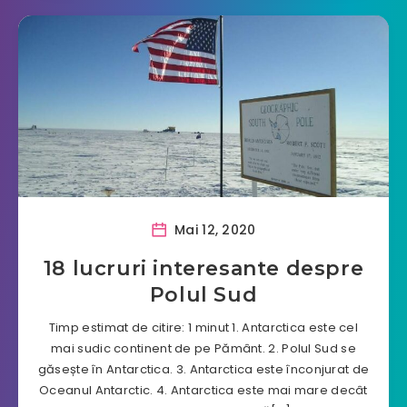
Mai 12, 2020
18 lucruri interesante despre
Polul Sud
Timp estimat de citire: 1 minut 1. Antarctica este cel
mai sudic continent de pe Pământ. 2. Polul Sud se
găsește în Antarctica. 3. Antarctica este înconjurat de
Oceanul Antarctic. 4. Antarctica este mai mare decât