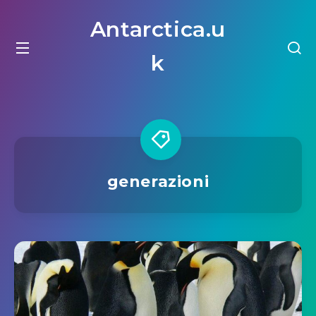
Antarctica.u
k
generazioni