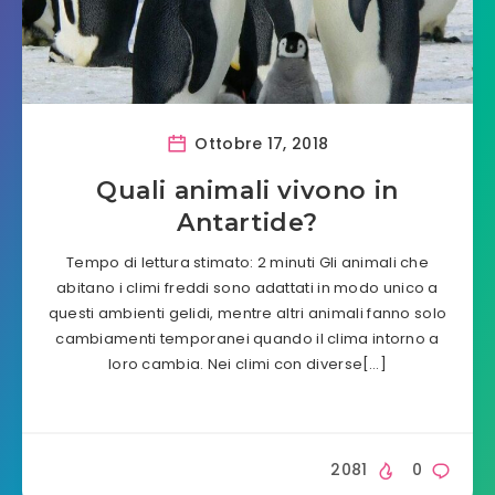
Ottobre 17, 2018
Quali animali vivono in
Antartide?
Tempo di lettura stimato: 2 minuti Gli animali che
abitano i climi freddi sono adattati in modo unico a
questi ambienti gelidi, mentre altri animali fanno solo
cambiamenti temporanei quando il clima intorno a
loro cambia. Nei climi con diverse[…]
2081
0