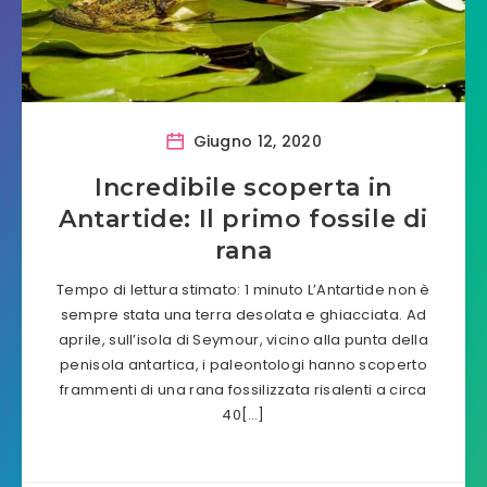
Giugno 12, 2020
Incredibile scoperta in
Antartide: Il primo fossile di
rana
Tempo di lettura stimato: 1 minuto L’Antartide non è
sempre stata una terra desolata e ghiacciata. Ad
aprile, sull’isola di Seymour, vicino alla punta della
penisola antartica, i paleontologi hanno scoperto
frammenti di una rana fossilizzata risalenti a circa
40[…]