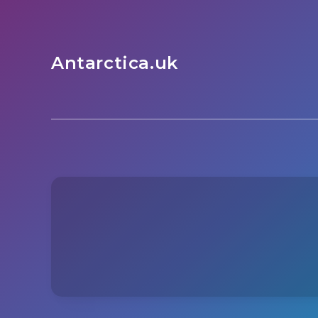
Antarctica.uk