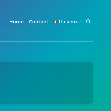
Home
Contact
Italiano