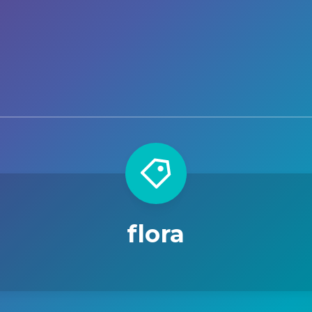
flora