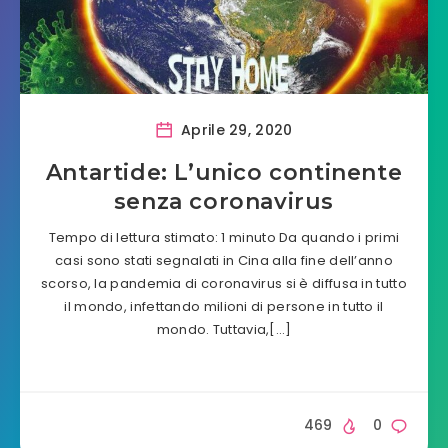
Aprile 29, 2020
Antartide: L’unico continente
senza coronavirus
Tempo di lettura stimato: 1 minuto Da quando i primi
casi sono stati segnalati in Cina alla fine dell’anno
scorso, la pandemia di coronavirus si è diffusa in tutto
il mondo, infettando milioni di persone in tutto il
mondo. Tuttavia,[…]
469
0