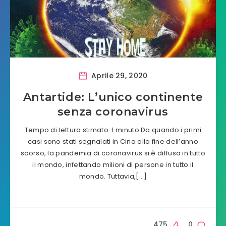
Aprile 29, 2020
Antartide: L’unico continente
senza coronavirus
Tempo di lettura stimato: 1 minuto Da quando i primi
casi sono stati segnalati in Cina alla fine dell’anno
scorso, la pandemia di coronavirus si è diffusa in tutto
il mondo, infettando milioni di persone in tutto il
mondo. Tuttavia,[…]
475
0