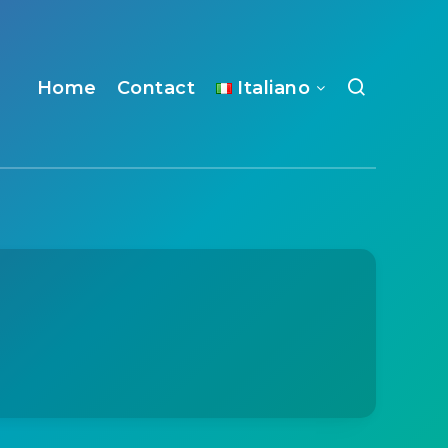
Home
Contact
Italiano