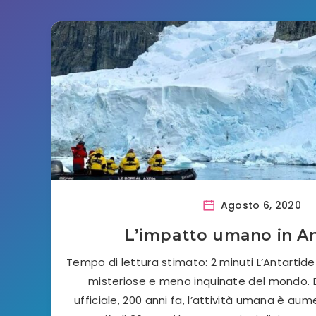
Agosto 6, 2020
L’impatto umano in An
Tempo di lettura stimato: 2 minuti L’Antartide 
misteriose e meno inquinate del mondo. 
ufficiale, 200 anni fa, l’attività umana è a