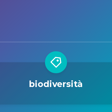
biodiversità