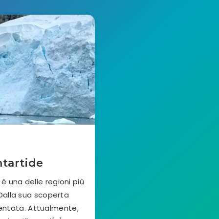
tartide
è una delle regioni più
Dalla sua scoperta
umentata. Attualmente,