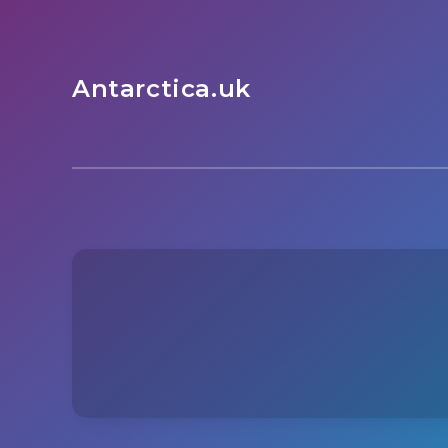
Antarctica.uk