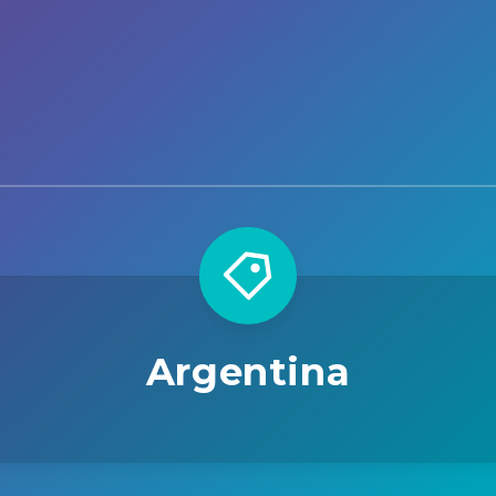
Argentina