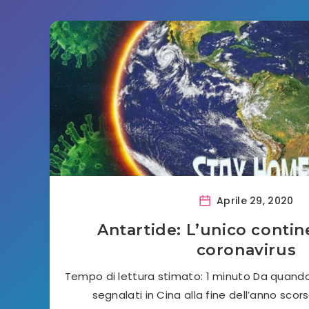
Aprile 29, 2020
Antartide: L’unico conti
coronavirus
Tempo di lettura stimato: 1 minuto Da quando 
segnalati in Cina alla fine dell’anno scor