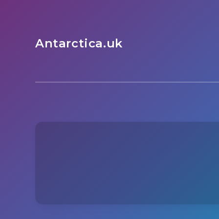
Antarctica.uk