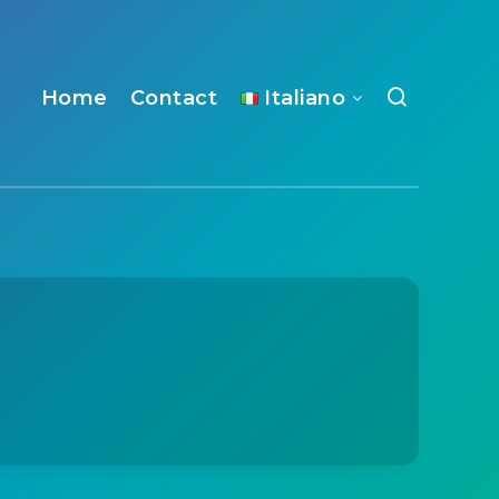
Home
Contact
Italiano