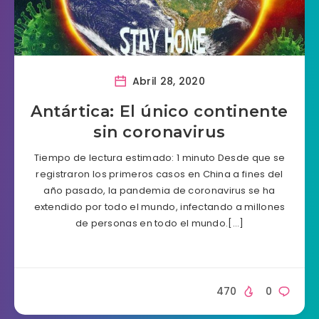
Abril 28, 2020
Antártica: El único continente
sin coronavirus
Tiempo de lectura estimado: 1 minuto Desde que se
registraron los primeros casos en China a fines del
año pasado, la pandemia de coronavirus se ha
extendido por todo el mundo, infectando a millones
de personas en todo el mundo.[…]
470
0