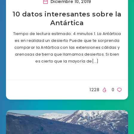
Diciembre 10, 2019
10 datos interesantes sobre la
Antártica
Tiempo de lectura estimado: 4 minutos 1. La Antártica
es en realidad un desierto Puede que te sorprenda
comparar la Antártica con las extensiones cálidas y
arenosas de tierra que llamamos desiertos. Si bien
es cierto que la mayoría de[…]
1228
0