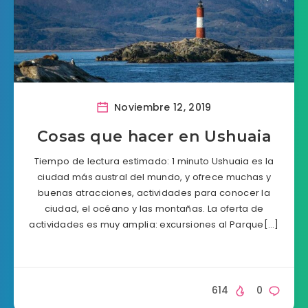
Noviembre 12, 2019
Cosas que hacer en Ushuaia
Tiempo de lectura estimado: 1 minuto Ushuaia es la
ciudad más austral del mundo, y ofrece muchas y
buenas atracciones, actividades para conocer la
ciudad, el océano y las montañas. La oferta de
actividades es muy amplia: excursiones al Parque[…]
614
0