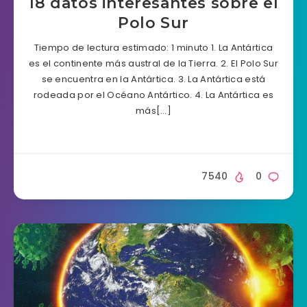
18 datos interesantes sobre el
Polo Sur
Tiempo de lectura estimado: 1 minuto 1. La Antártica
es el continente más austral de la Tierra. 2. El Polo Sur
se encuentra en la Antártica. 3. La Antártica está
rodeada por el Océano Antártico. 4. La Antártica es
más[…]
7540
0