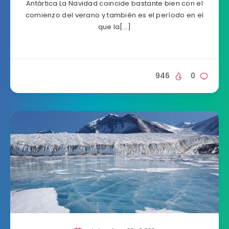
Antártica La Navidad coincide bastante bien con el
comienzo del verano y también es el período en el
que la[…]
946
0