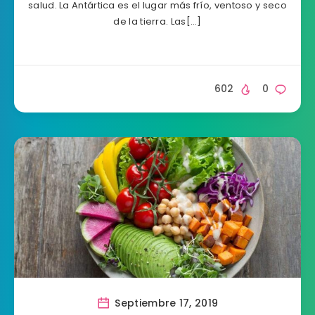
salud. La Antártica es el lugar más frío, ventoso y seco
de la tierra. Las[…]
602
0
Septiembre 17, 2019