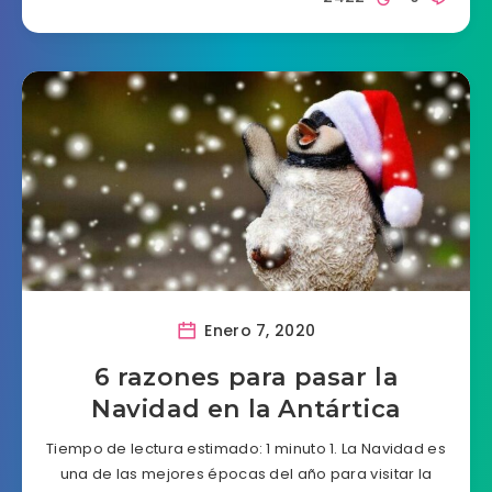
Enero 7, 2020
6 razones para pasar la
Navidad en la Antártica
Tiempo de lectura estimado: 1 minuto 1. La Navidad es
una de las mejores épocas del año para visitar la