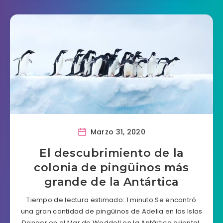
Marzo 31, 2020
El descubrimiento de la
colonia de pingüinos más
grande de la Antártica
Tiempo de lectura estimado: 1 minuto Se encontró
una gran cantidad de pingüinos de Adelia en las Islas
Danger en el Mar de Weddell en la Antártica oriental.