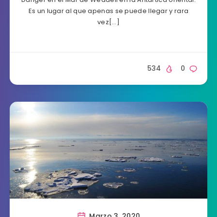
Es un lugar al que apenas se puede llegar y rara
vez[…]
534
0
Marzo 3, 2020