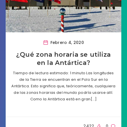
Febrero 4, 2020
¿Qué zona horaria se utiliza
en la Antártica?
Tiempo de lectura estimado: 1 minuto Las longitudes
de la Tierra se encuentran en el Polo Sur en la
Antártica. Esto significa que, teóricamente, cualquiera
de las zonas horarias del mundo podría usarse allí.
Como la Antártica está en gran[…]
2422
0