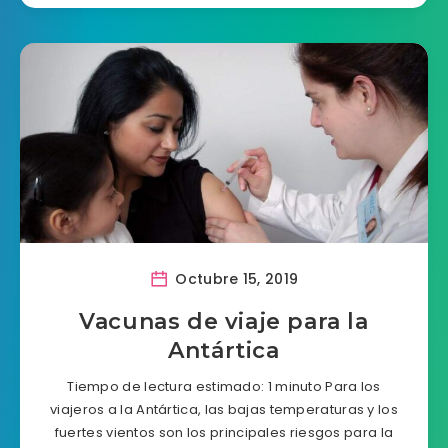
Octubre 15, 2019
Vacunas de viaje para la
Antártica
Tiempo de lectura estimado: 1 minuto Para los
viajeros a la Antártica, las bajas temperaturas y los
fuertes vientos son los principales riesgos para la