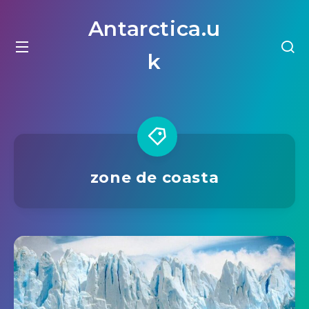
Antarctica.u
k
zone de coasta