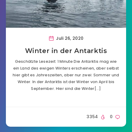
Juli 26, 2020
Winter in der Antarktis
Geschätzte Lesezeit: 1 Minute Die Antarktis mag wie
ein Land des ewigen Winters erscheinen, aber selbst
hier gibt es Jahreszeiten, aber nur zwei: Sommer und
Winter. In der Antarktis ist der Winter von April bis
September. Hier sind die Winter[…]
3354
0