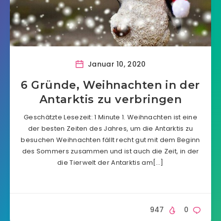
Januar 10, 2020
6 Gründe, Weihnachten in der
Antarktis zu verbringen
Geschätzte Lesezeit: 1 Minute 1. Weihnachten ist eine
der besten Zeiten des Jahres, um die Antarktis zu
besuchen Weihnachten fällt recht gut mit dem Beginn
des Sommers zusammen und ist auch die Zeit, in der
die Tierwelt der Antarktis am[…]
947
0