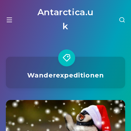
Antarctica.u
k
Wanderexpeditionen