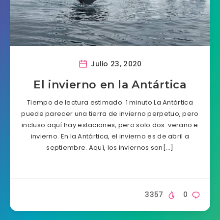
Julio 23, 2020
El invierno en la Antártica
Tiempo de lectura estimado: 1 minuto La Antártica
puede parecer una tierra de invierno perpetuo, pero
incluso aquí hay estaciones, pero solo dos: verano e
invierno. En la Antártica, el invierno es de abril a
septiembre. Aquí, los inviernos son[…]
3357
0