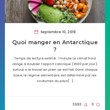
Septembre 10, 2019
Quoi manger en Antarctique
?
Temps de lecture estimé : 1 minute Le climat froid
oblige à doubler l’apport calorique (3500 par jour),
surtout si le travail en plein air est fait. Dans chaque
base, le régime alimentaire est déterminé par les
coutumes du pays[…]
3693
0