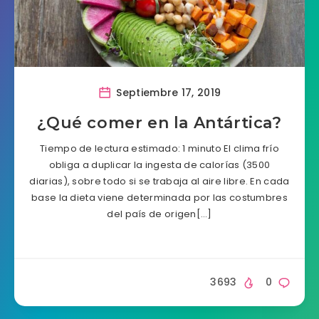
Septiembre 17, 2019
¿Qué comer en la Antártica?
Tiempo de lectura estimado: 1 minuto El clima frío
obliga a duplicar la ingesta de calorías (3500
diarias), sobre todo si se trabaja al aire libre. En cada
base la dieta viene determinada por las costumbres
del país de origen[…]
3693
0