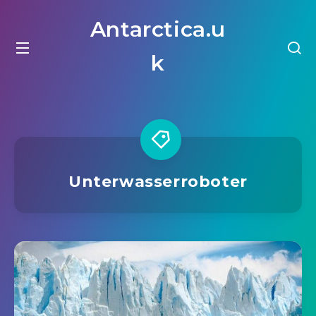
Antarctica.u
k
Unterwasserroboter