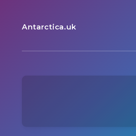
Antarctica.uk