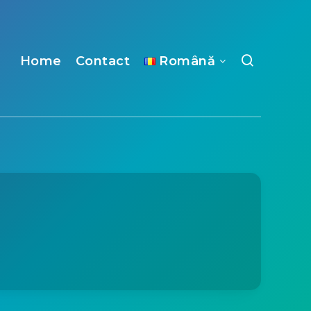
Home
Contact
Română