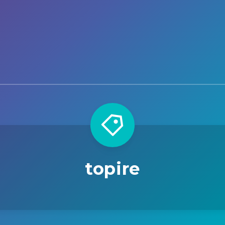
topire