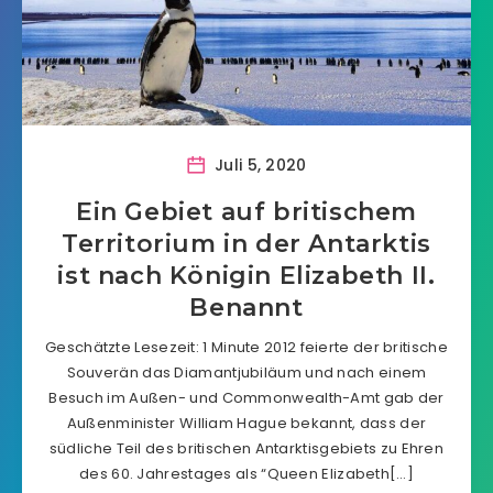
Juli 5, 2020
Ein Gebiet auf britischem
Territorium in der Antarktis
ist nach Königin Elizabeth II.
Benannt
Geschätzte Lesezeit: 1 Minute 2012 feierte der britische
Souverän das Diamantjubiläum und nach einem
Besuch im Außen- und Commonwealth-Amt gab der
Außenminister William Hague bekannt, dass der
südliche Teil des britischen Antarktisgebiets zu Ehren
des 60. Jahrestages als “Queen Elizabeth[…]