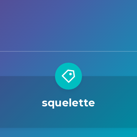
squelette