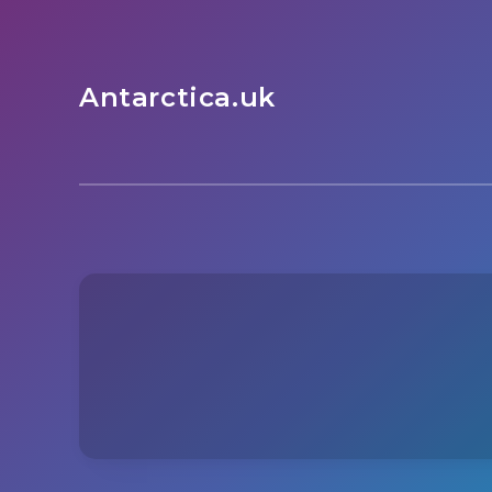
Antarctica.uk