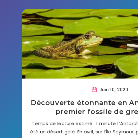
Juin 10, 2020
Découverte étonnante en Ant
premier fossile de gr
Temps de lecture estimé : 1 minute L’Antarct
été un désert gelé. En avril, sur l’Île Seymour,