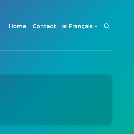
Home
Contact
Français