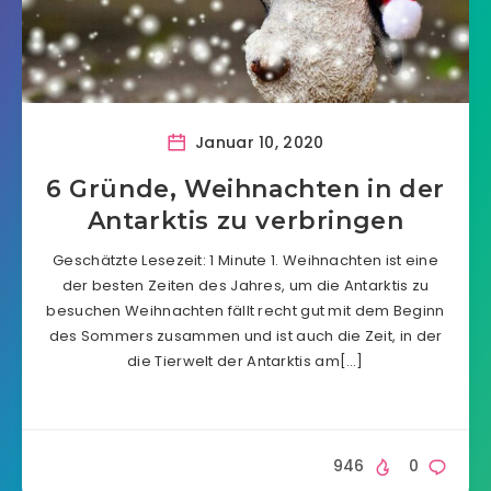
Januar 10, 2020
6 Gründe, Weihnachten in der
Antarktis zu verbringen
Geschätzte Lesezeit: 1 Minute 1. Weihnachten ist eine
der besten Zeiten des Jahres, um die Antarktis zu
besuchen Weihnachten fällt recht gut mit dem Beginn
des Sommers zusammen und ist auch die Zeit, in der
die Tierwelt der Antarktis am[…]
946
0