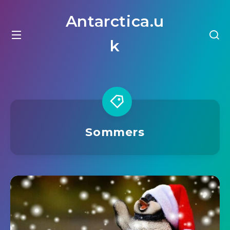
Antarctica.u
k
Sommers