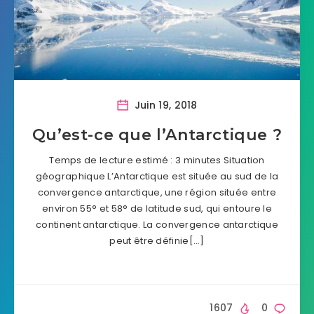
Juin 19, 2018
Qu’est-ce que l’Antarctique ?
Temps de lecture estimé : 3 minutes Situation
géographique L’Antarctique est située au sud de la
convergence antarctique, une région située entre
environ 55° et 58° de latitude sud, qui entoure le
continent antarctique. La convergence antarctique
peut être définie[…]
1607
0