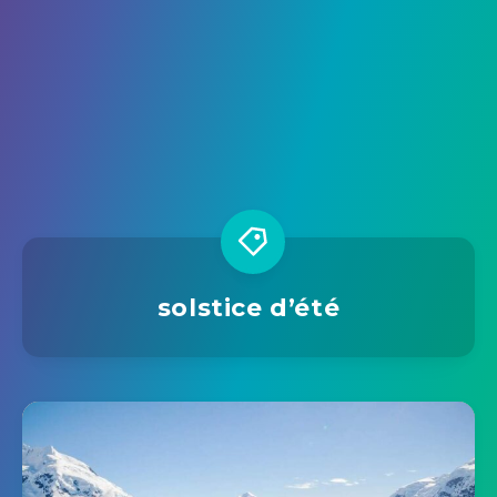
solstice d’été