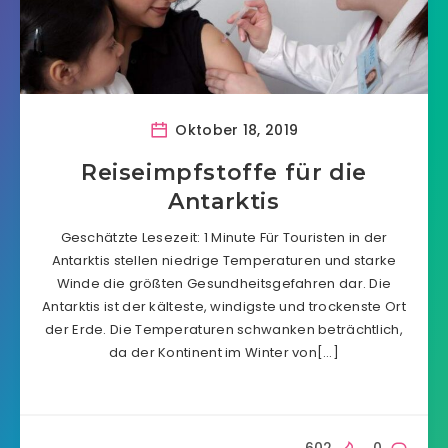
Oktober 18, 2019
Reiseimpfstoffe für die
Antarktis
Geschätzte Lesezeit: 1 Minute Für Touristen in der
Antarktis stellen niedrige Temperaturen und starke
Winde die größten Gesundheitsgefahren dar. Die
Antarktis ist der kälteste, windigste und trockenste Ort
der Erde. Die Temperaturen schwanken beträchtlich,
da der Kontinent im Winter von[…]