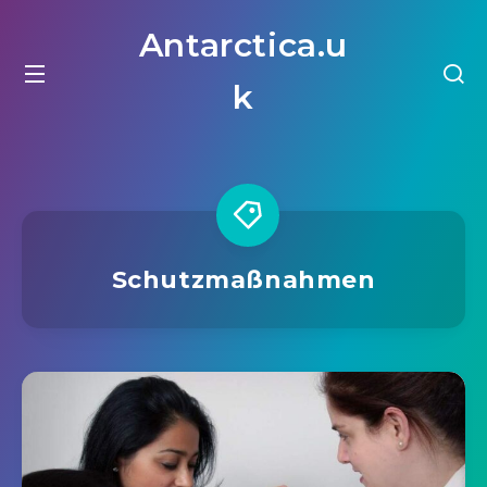
Antarctica.u
k
Schutzmaßnahmen