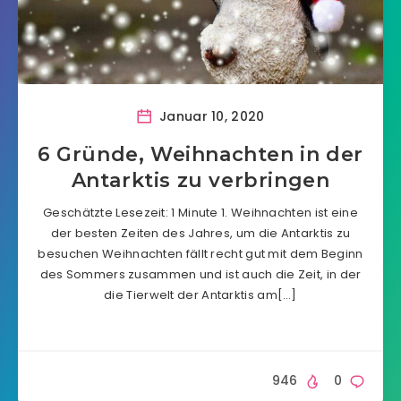
Januar 10, 2020
6 Gründe, Weihnachten in der
Antarktis zu verbringen
Geschätzte Lesezeit: 1 Minute 1. Weihnachten ist eine
der besten Zeiten des Jahres, um die Antarktis zu
besuchen Weihnachten fällt recht gut mit dem Beginn
des Sommers zusammen und ist auch die Zeit, in der
die Tierwelt der Antarktis am[…]
946
0