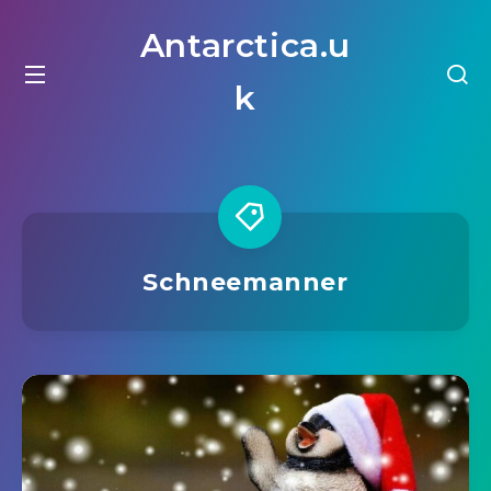
Antarctica.u
k
Schneemanner