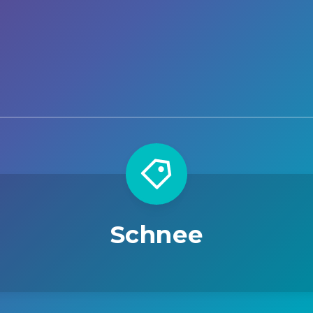
Schnee