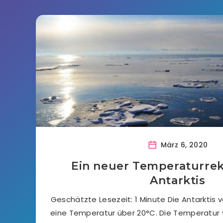
März 6, 2020
Ein neuer Temperaturrek
Antarktis
Geschätzte Lesezeit: 1 Minute Die Antarktis 
eine Temperatur über 20°C. Die Temperatur 