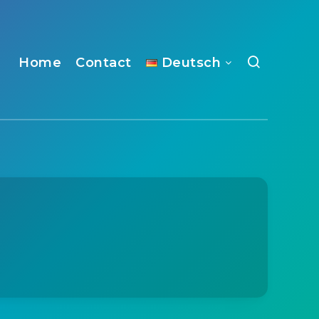
Home
Contact
Deutsch