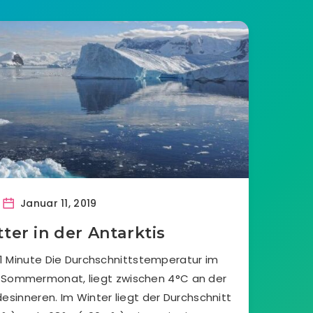
Januar 11, 2019
ter in der Antarktis
1 Minute Die Durchschnittstemperatur im
Sommermonat, liegt zwischen 4°C an der
sinneren. Im Winter liegt der Durchschnitt