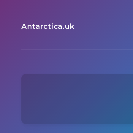
Antarctica.uk