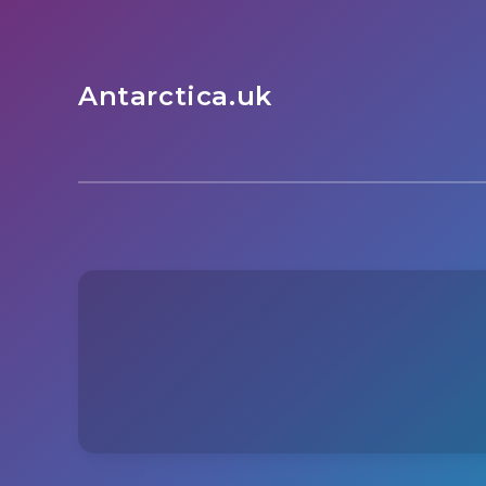
Antarctica.uk