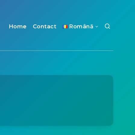
Home
Contact
Română