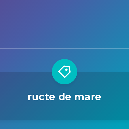
ructe de mare